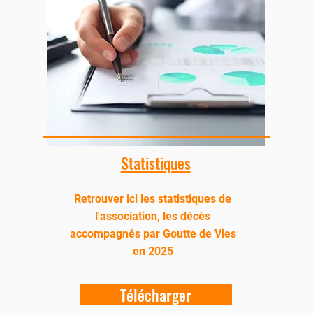
Statistiques
Retrouver ici les statistiques de
l'association, ​les décès
accompagnés par Goutte de Vies
en 2025
Télécharger