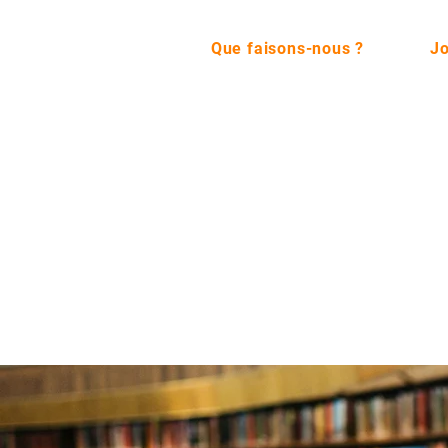
Que faisons-nous ?
Jo