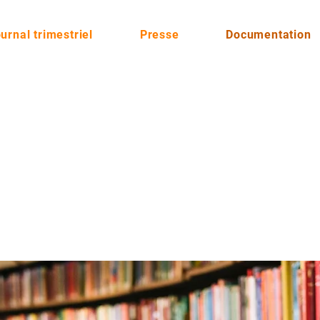
urnal trimestriel
Presse
Documentation