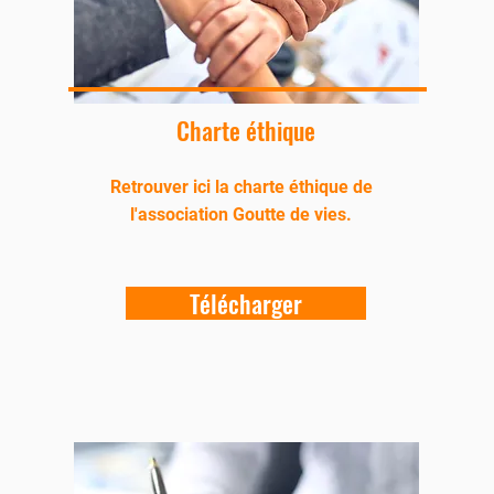
Charte éthique
Retrouver ici la charte éthique de
l'association Goutte de vies.
Télécharger