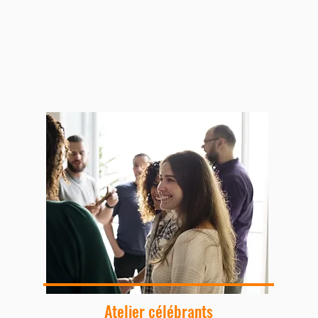
Atelier célébrants