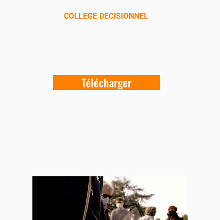
COLLEGE DECISIONNEL
Télécharger