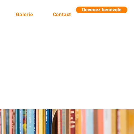
Devenez bénévole
Galerie
Contact