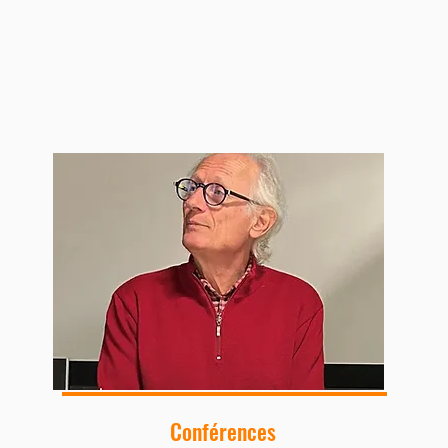
Conférences