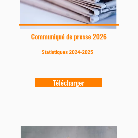
Communiqué de presse 2026
Statistiques 2024-2025
Télécharger