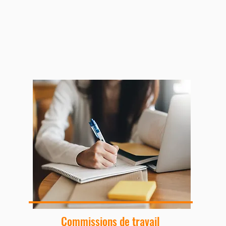
Commissions de travail