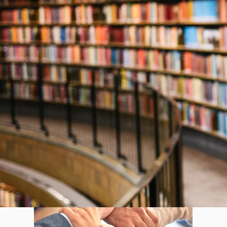
Nous mettons à vot