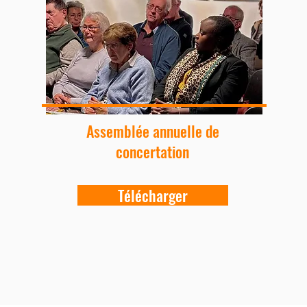
Assemblée annuelle de
concertation
Télécharger