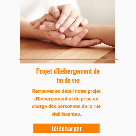
Projet d'hébergement de
fin de vie
Retrouver en détail notre projet
d'hébergement et de prise en
charge des personnes de la rue
vieillissantes.
Télécharger