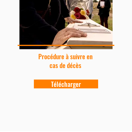
Procédure à suivre en
cas de décès​
Télécharger