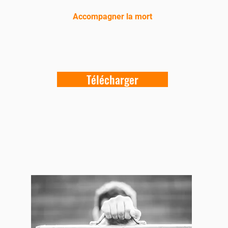
Accompagner la mort
Télécharger