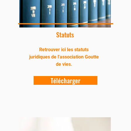
Statuts
Retrouver ici les statuts
juridiques de l'association Goutte
de vies.
Télécharger