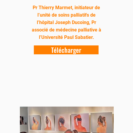
Pr Thierry Marmet, initiateur de
l’unité de soins palliatifs de
l’hôpital Joseph Ducoing, Pr
associé de médecine palliative à
l’Université Paul Sabatier.
Télécharger